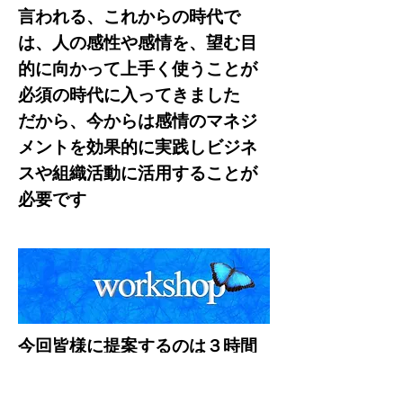
言われる、これからの時代で
は、人の感性や感情を、望む目
的に向かって上手く使うことが
必須の時代に入ってきました
​だから、今からは感情のマネジ
メントを効果的に実践しビジネ
スや組織活動に活用することが
必要です
​今回皆様に提案するのは３時間
のワークショップです