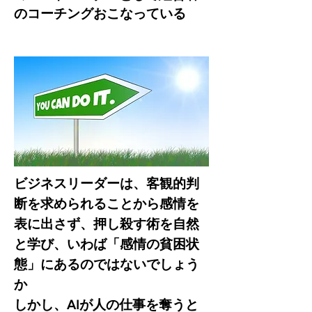
のコーチングおこなっている
ビジネスリーダーは、客観的判
断を求められることから感情を
表に出さず、押し殺す術を自然
と学び、いわば「感情の貧困状
態」にあるのではないでしょう
か
しかし、AIが人の仕事を奪うと