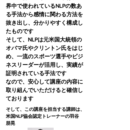
界中で使われているNLPの数あ
る手法から感情に関わる方法を
抜き出し、分かりやすく構成し
たものです
そして、NLPは元米国大統領の
オバマ氏やクリントン氏をはじ
め、一流のスポーツ選手やビジ
ネスリーダーが活用し、実績が
証明されている手法です
​なので、安心して講座の内容に
取り組んでいただけると確信し
ております
そして、この講座を担当する講師は、
​米国NLP協会認定トレーナーの羽谷
朋晃