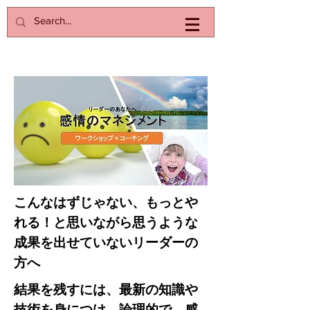
こんなはずじゃない、もっとや
れる！と思いながら思うような
成果を出せていないリーダーの
方へ
​結果を残すには、最新の知識や
技術を身につけ、論理的で、感