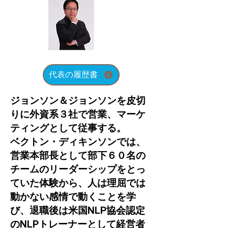
代表の履歴書
ジョンソン＆ジョンソンを皮切
りに外資系３社で営業、マーケ
ティングとして従事する。
ベクトン・ディキンソンでは、
営業本部長として部下６０名の
チームのリーダーシップをとっ
ていた体験から、人は理屈では
動かない感情で動くことを学
び、退職後は米国NLP協会認定
のNLPトレーナーとして経営者